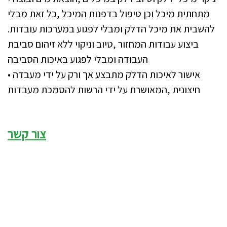
מתחתית מיכל וכן טיפול בדפנות המיכל ,כל זאת מבלי
להשבית את מיכל הדלק ומבלי לפגוע במערכות עובדות.
ביצוע עבודות המחזור ,טיוב וניקוי ללא זיהום סביבת
העבודה ומבלי לפגוע באיכות הסביבה
• אישור לאיכות הדלק מתבצע אך ורק על ידי מעבדה
חיצונית ,המאושרת על ידי הרשות להסמכת מעבדות
צור קשר