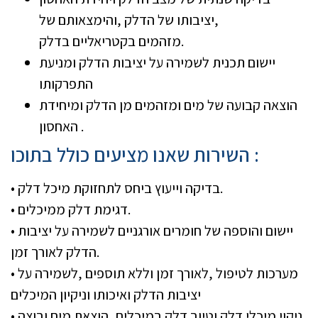
,יציבותו של הדלק ,והימצאותם של
מזהמים בקטריאליים בדלק.
יישום תכנית לשמירה על יציבות הדלק ומניעת
התפרקותו
הוצאה קבועה של מים ומזהמים מן הדלק ומיחידת
האחסון .
השירות שאנו מציעים כולל בתוכו :
• בדיקה וייעוץ ביחס לתחזוקת מיכל דלק.
• דגימת דלק ממיכלים.
• יישום והוספה של חומרים אורגניים לשמירה על יציבות
הדלק לאורך זמן.
• מערכות לטיפול ,לאורך זמן וללא תוספים ,לשמירה על
יציבות הדלק ואיכותו וניקיון המיכלים
• ניקוי מיכלי דלק וטיוב דלק במיכלים ,הוצאת מים ובוצה