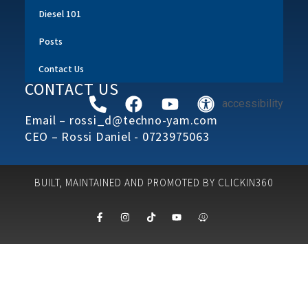
Diesel 101
Posts
Contact Us
CONTACT US
accessibility
Email – rossi_d@techno-yam.com
CEO – Rossi Daniel - 0723975063
BUILT, MAINTAINED AND PROMOTED BY CLICKIN360