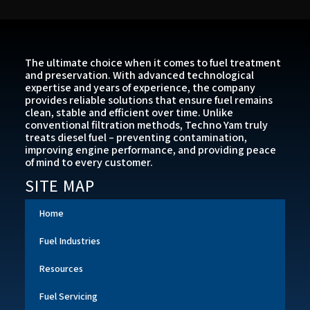
The ultimate choice when it comes to fuel treatment
and preservation. With advanced technological
expertise and years of experience, the company
provides reliable solutions that ensure fuel remains
clean, stable and efficient over time. Unlike
conventional filtration methods, Techno Yam truly
treats diesel fuel – preventing contamination,
improving engine performance, and providing peace
of mind to every customer.
SITE MAP
Home
Fuel Industries
Resources
Fuel Servicing