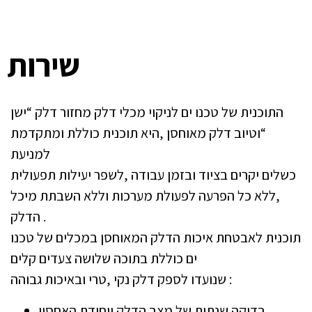
שירות
התוכנית של טכנו ים לניקוי מכלי דלק מחזור דלק “ישן
“וטיוב דלק מאוחסן ,היא תוכנית כוללת ומתקדמת
למניעת
כשלים יקרים בציוד ובזמן עבודה ,לשפר יעילות תפעולית
,ללא כל הפרעה לפעולת מערכות וללא השבתת מיכל
הדלק .
תוכנית לאבטחת איכות הדלק המאוחסן במכלים של טכנו
ים כוללת בתוכה שלושה צעדים קלים
שנועדו לספק דלק נקי ,טרי ובאיכות גבוהה :
בדיקה שנתית של מצב הדלק ויחידת האחסון